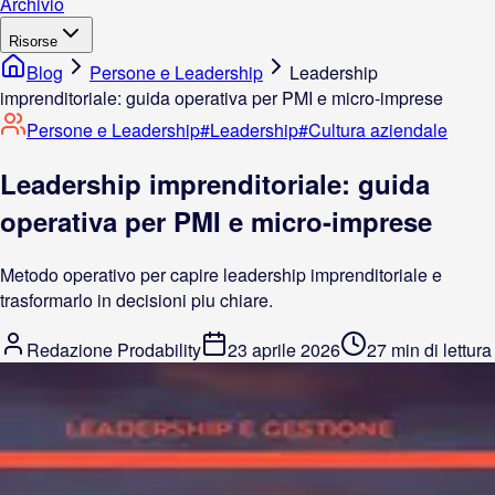
Archivio
Risorse
Blog
Persone e Leadership
Leadership
imprenditoriale: guida operativa per PMI e micro-imprese
Persone e Leadership
#
Leadership
#
Cultura aziendale
Leadership imprenditoriale: guida
operativa per PMI e micro-imprese
Metodo operativo per capire leadership imprenditoriale e
trasformarlo in decisioni piu chiare.
Redazione Prodability
23 aprile 2026
27 min di lettura