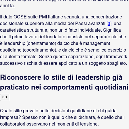
anni fa.
Il dato OCSE sulle PMI italiane segnala una concentrazione
decisionale superiore alla media dei Paesi avanzati
[3]
: una
caratteristica strutturale, non un difetto individuale. Significa
che il primo lavoro del fondatore consiste nel separare ciò che
è leadership (orientamento) da ciò che è management
quotidiano (coordinamento), e da ciò che è semplice esercizio
di autorità formale. Senza questa separazione, ogni framework
successivo rischia di essere applicato a un soggetto sbagliato.
Riconoscere lo stile di leadership già
praticato nei comportamenti quotidiani
Quale stile prevale nelle decisioni quotidiane di chi guida
l'impresa? Spesso non è quello che si dichiara, è quello che i
collaboratori osservano nei momenti di tensione.