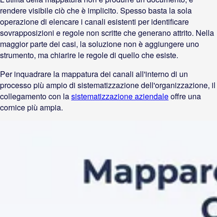
rendere visibile ciò che è implicito. Spesso basta la sola
operazione di elencare i canali esistenti per identificare
sovrapposizioni e regole non scritte che generano attrito. Nella
maggior parte dei casi, la soluzione non è aggiungere uno
strumento, ma chiarire le regole di quello che esiste.
Per inquadrare la mappatura dei canali all'interno di un
processo più ampio di sistematizzazione dell'organizzazione, il
collegamento con la
sistematizzazione aziendale
offre una
cornice più ampia.