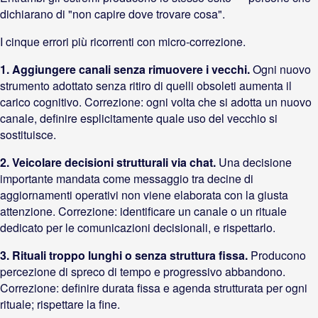
dichiarano di "non capire dove trovare cosa".
I cinque errori più ricorrenti con micro-correzione.
1. Aggiungere canali senza rimuovere i vecchi.
Ogni nuovo
strumento adottato senza ritiro di quelli obsoleti aumenta il
carico cognitivo. Correzione: ogni volta che si adotta un nuovo
canale, definire esplicitamente quale uso del vecchio si
sostituisce.
2. Veicolare decisioni strutturali via chat.
Una decisione
importante mandata come messaggio tra decine di
aggiornamenti operativi non viene elaborata con la giusta
attenzione. Correzione: identificare un canale o un rituale
dedicato per le comunicazioni decisionali, e rispettarlo.
3. Rituali troppo lunghi o senza struttura fissa.
Producono
percezione di spreco di tempo e progressivo abbandono.
Correzione: definire durata fissa e agenda strutturata per ogni
rituale; rispettare la fine.