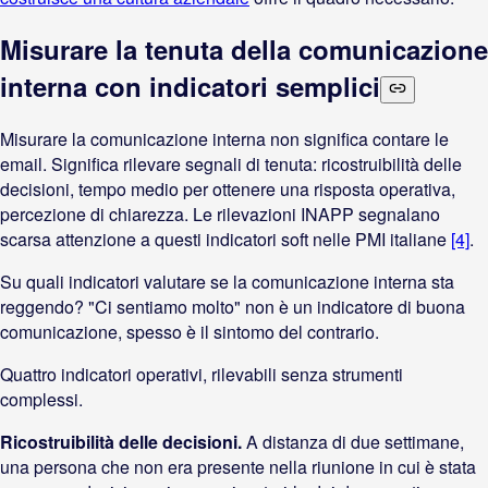
Misurare la tenuta della comunicazione
interna con indicatori semplici
Misurare la comunicazione interna non significa contare le
email. Significa rilevare segnali di tenuta: ricostruibilità delle
decisioni, tempo medio per ottenere una risposta operativa,
percezione di chiarezza. Le rilevazioni INAPP segnalano
scarsa attenzione a questi indicatori soft nelle PMI italiane
[4]
.
Su quali indicatori valutare se la comunicazione interna sta
reggendo? "Ci sentiamo molto" non è un indicatore di buona
comunicazione, spesso è il sintomo del contrario.
Quattro indicatori operativi, rilevabili senza strumenti
complessi.
Ricostruibilità delle decisioni.
A distanza di due settimane,
una persona che non era presente nella riunione in cui è stata