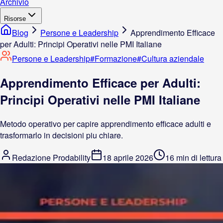
Archivio
Risorse
Blog
Persone e Leadership
Apprendimento Efficace
per Adulti: Principi Operativi nelle PMI Italiane
Persone e Leadership
#
Formazione
#
Cultura aziendale
Apprendimento Efficace per Adulti:
Principi Operativi nelle PMI Italiane
Metodo operativo per capire apprendimento efficace adulti e
trasformarlo in decisioni piu chiare.
Redazione Prodability
18 aprile 2026
16 min di lettura