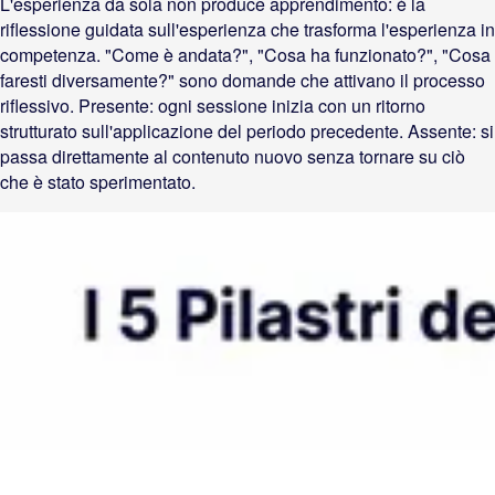
L'esperienza da sola non produce apprendimento: è la
riflessione guidata sull'esperienza che trasforma l'esperienza in
competenza. "Come è andata?", "Cosa ha funzionato?", "Cosa
faresti diversamente?" sono domande che attivano il processo
riflessivo. Presente: ogni sessione inizia con un ritorno
strutturato sull'applicazione del periodo precedente. Assente: si
passa direttamente al contenuto nuovo senza tornare su ciò
che è stato sperimentato.