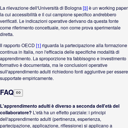
La rilevazione dell'Università di Bologna
[3]
è un working paper
la cui accessibilità e il cui campione specifico andrebbero
verificati. Le indicazioni operative derivano da questa fonte
come riferimento concettuale, non come prova sperimentale
diretta.
Il rapporto OECD
[1]
riguarda la partecipazione alla formazione
continua in Italia, non l'efficacia delle specifiche modalità di
apprendimento. La sproporzione tra fabbisogno e investimento
formativo è documentata, ma le conclusioni operative
sull'apprendimento adulti richiedono fonti aggiuntive per essere
supportate empiricamente.
FAQ
L'apprendimento adulti è diverso a seconda dell'età del
collaboratore?
L'età ha un effetto parziale: i principi
dell'apprendimento adulti (pertinenza, esperienza,
partecipazione, applicazione, riflessione) si applicano a