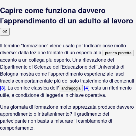
Capire come funziona davvero
l'apprendimento di un adulto al lavoro
Il termine "formazione" viene usato per indicare cose molto
diverse: dalla lezione frontale di un esperto alla
pratica protetta
accanto a un collega più esperto. Una rilevazione del
Dipartimento di Scienze dell'Educazione dell'Università di
Bologna mostra come l'apprendimento esperienziale lasci
traccia comportamentale più del solo trasferimento di contenuti
[3]
. La cornice classica dell'
[4]
resta un riferimento
andragogia
utile, a condizione di leggerla in chiave operativa.
Una giornata di formazione molto apprezzata produce davvero
apprendimento o intrattenimento? Il gradimento del
partecipante non basta a misurare il cambiamento di
comportamento.