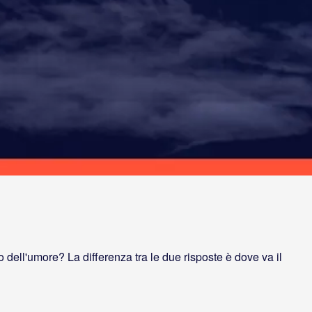
o dell'umore? La differenza tra le due risposte è dove va il