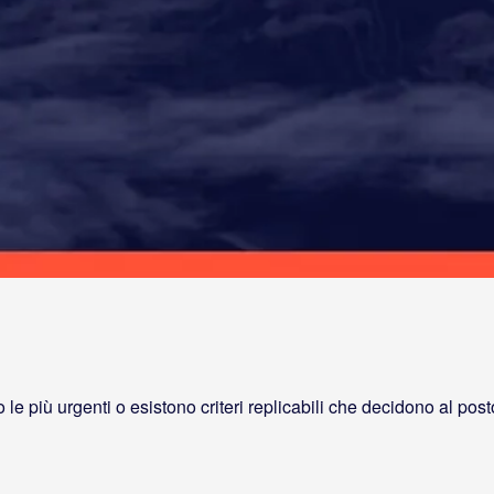
le più urgenti o esistono criteri replicabili che decidono al post