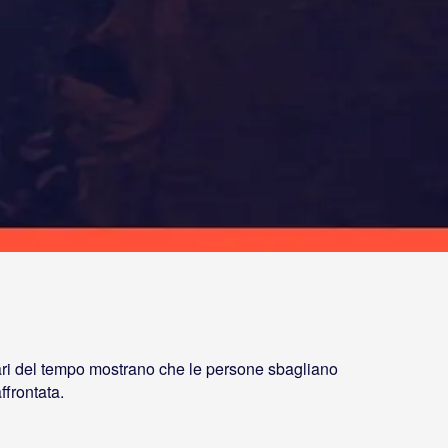
iari del tempo mostrano che le persone sbagliano
ffrontata.