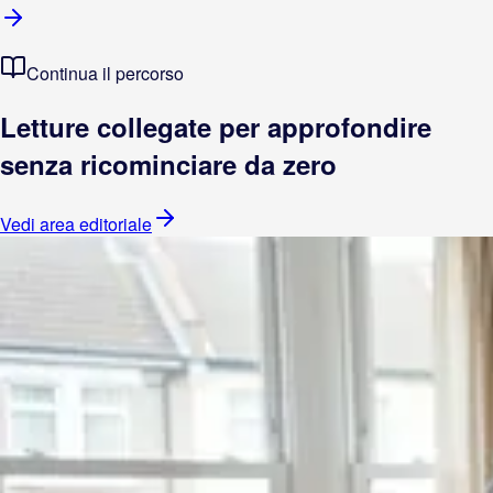
Continua il percorso
Letture collegate per approfondire
senza ricominciare da zero
Vedi area editoriale