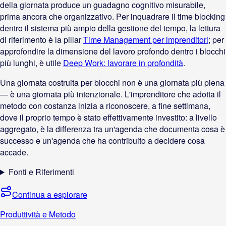
della giornata produce un guadagno cognitivo misurabile,
prima ancora che organizzativo. Per inquadrare il time blocking
dentro il sistema più ampio della gestione del tempo, la lettura
di riferimento è la pillar
Time Management per imprenditori
; per
approfondire la dimensione del lavoro profondo dentro i blocchi
più lunghi, è utile
Deep Work: lavorare in profondità
.
Una giornata costruita per blocchi non è una giornata più piena
— è una giornata più intenzionale. L'imprenditore che adotta il
metodo con costanza inizia a riconoscere, a fine settimana,
dove il proprio tempo è stato effettivamente investito: a livello
aggregato, è la differenza tra un'agenda che documenta cosa è
successo e un'agenda che ha contribuito a decidere cosa
accade.
Fonti e Riferimenti
Continua a esplorare
Produttività e Metodo