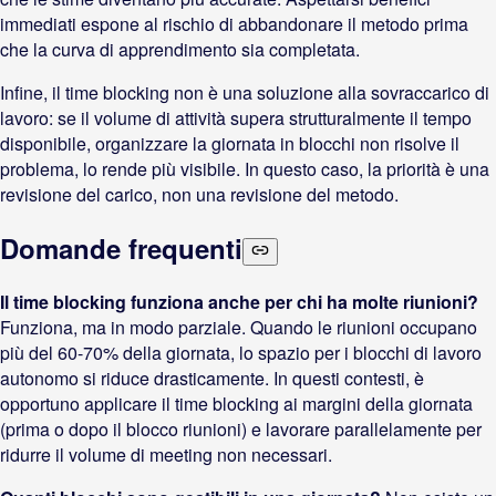
immediati espone al rischio di abbandonare il metodo prima
che la curva di apprendimento sia completata.
Infine, il time blocking non è una soluzione alla sovraccarico di
lavoro: se il volume di attività supera strutturalmente il tempo
disponibile, organizzare la giornata in blocchi non risolve il
problema, lo rende più visibile. In questo caso, la priorità è una
revisione del carico, non una revisione del metodo.
Domande frequenti
Il time blocking funziona anche per chi ha molte riunioni?
Funziona, ma in modo parziale. Quando le riunioni occupano
più del 60-70% della giornata, lo spazio per i blocchi di lavoro
autonomo si riduce drasticamente. In questi contesti, è
opportuno applicare il time blocking ai margini della giornata
(prima o dopo il blocco riunioni) e lavorare parallelamente per
ridurre il volume di meeting non necessari.