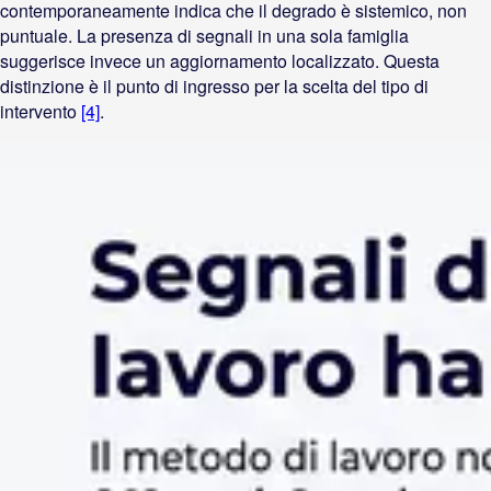
contemporaneamente indica che il degrado è sistemico, non
puntuale. La presenza di segnali in una sola famiglia
suggerisce invece un aggiornamento localizzato. Questa
distinzione è il punto di ingresso per la scelta del tipo di
intervento
[4]
.