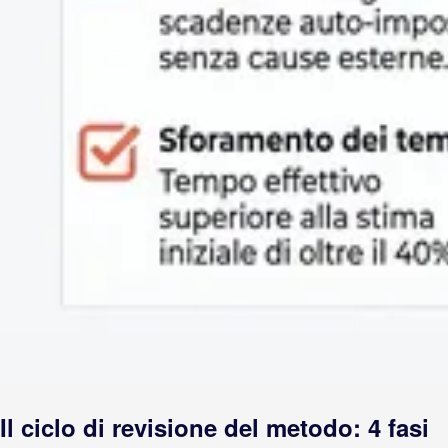
Il ciclo di revisione del metodo: 4 fasi