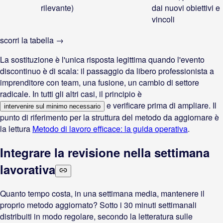
rilevante)
dai nuovi obiettivi e
vincoli
scorri la tabella →
La sostituzione è l'unica risposta legittima quando l'evento
discontinuo è di scala: il passaggio da libero professionista a
imprenditore con team, una fusione, un cambio di settore
radicale. In tutti gli altri casi, il principio è
e verificare prima di ampliare. Il
intervenire sul minimo necessario
punto di riferimento per la struttura del metodo da aggiornare è
la lettura
Metodo di lavoro efficace: la guida operativa
.
Integrare la revisione nella settimana
lavorativa
Quanto tempo costa, in una settimana media, mantenere il
proprio metodo aggiornato? Sotto i 30 minuti settimanali
distribuiti in modo regolare, secondo la letteratura sulle