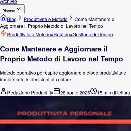
Archivio
Risorse
Blog
Produttività e Metodo
Come Mantenere e
Aggiornare il Proprio Metodo di Lavoro nel Tempo
Produttività e Metodo
#
Routine
#
Gestione del tempo
Come Mantenere e Aggiornare il
Proprio Metodo di Lavoro nel Tempo
Metodo operativo per capire aggiornare metodo produttivita e
trasformarlo in decisioni piu chiare.
Redazione Prodability
28 aprile 2026
15 min di lettura