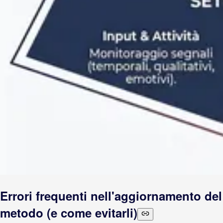
Errori frequenti nell'aggiornamento del
metodo (e come evitarli)