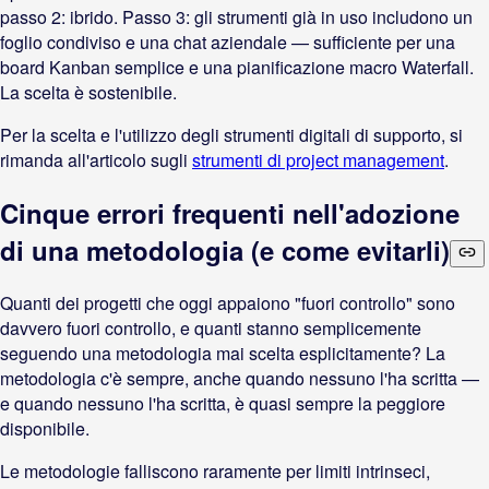
passo 2: ibrido. Passo 3: gli strumenti già in uso includono un
foglio condiviso e una chat aziendale — sufficiente per una
board Kanban semplice e una pianificazione macro Waterfall.
La scelta è sostenibile.
Per la scelta e l'utilizzo degli strumenti digitali di supporto, si
rimanda all'articolo sugli
strumenti di project management
.
Cinque errori frequenti nell'adozione
di una metodologia (e come evitarli)
Quanti dei progetti che oggi appaiono "fuori controllo" sono
davvero fuori controllo, e quanti stanno semplicemente
seguendo una metodologia mai scelta esplicitamente? La
metodologia c'è sempre, anche quando nessuno l'ha scritta —
e quando nessuno l'ha scritta, è quasi sempre la peggiore
disponibile.
Le metodologie falliscono raramente per limiti intrinseci,