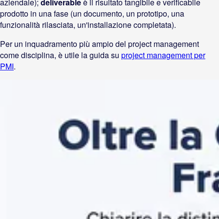
aziendale);
deliverable
è il risultato tangibile e verificabile
prodotto in una fase (un documento, un prototipo, una
funzionalità rilasciata, un'installazione completata).
Per un inquadramento più ampio del project management
come disciplina, è utile la guida su
project management per
PMI
.