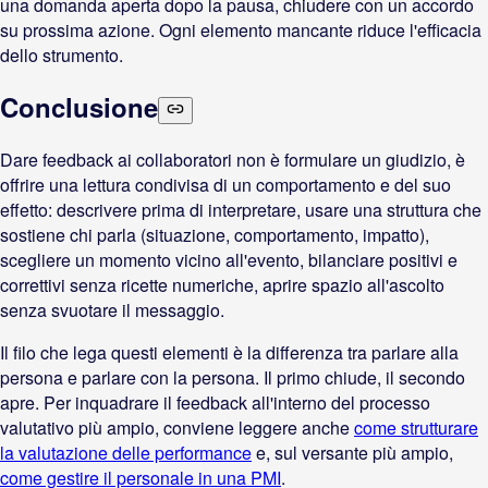
una domanda aperta dopo la pausa, chiudere con un accordo
su prossima azione. Ogni elemento mancante riduce l'efficacia
dello strumento.
Conclusione
Dare feedback ai collaboratori non è formulare un giudizio, è
offrire una lettura condivisa di un comportamento e del suo
effetto: descrivere prima di interpretare, usare una struttura che
sostiene chi parla (situazione, comportamento, impatto),
scegliere un momento vicino all'evento, bilanciare positivi e
correttivi senza ricette numeriche, aprire spazio all'ascolto
senza svuotare il messaggio.
Il filo che lega questi elementi è la differenza tra parlare alla
persona e parlare con la persona. Il primo chiude, il secondo
apre. Per inquadrare il feedback all'interno del processo
valutativo più ampio, conviene leggere anche
come strutturare
la valutazione delle performance
e, sul versante più ampio,
come gestire il personale in una PMI
.