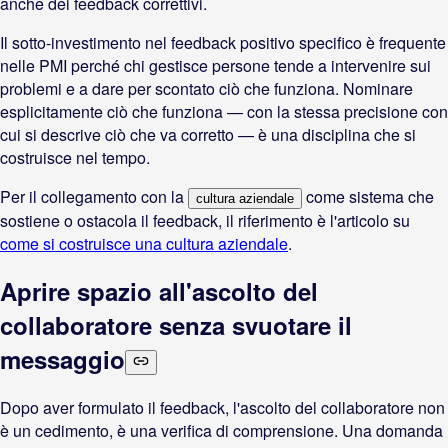
anche dei feedback correttivi.
Il sotto-investimento nel feedback positivo specifico è frequente
nelle PMI perché chi gestisce persone tende a intervenire sui
problemi e a dare per scontato ciò che funziona. Nominare
esplicitamente ciò che funziona — con la stessa precisione con
cui si descrive ciò che va corretto — è una disciplina che si
costruisce nel tempo.
Per il collegamento con la
come sistema che
cultura aziendale
sostiene o ostacola il feedback, il riferimento è l'articolo su
come si costruisce una cultura aziendale
.
Aprire spazio all'ascolto del
collaboratore senza svuotare il
messaggio
Dopo aver formulato il feedback, l'ascolto del collaboratore non
è un cedimento, è una verifica di comprensione. Una domanda