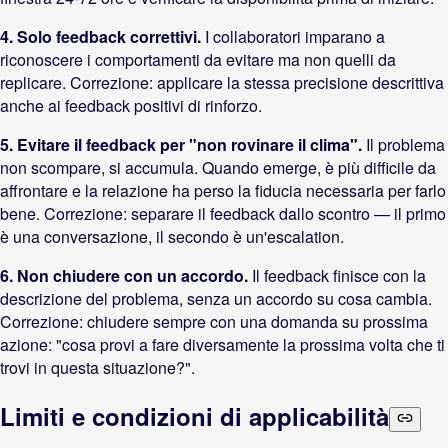
4. Solo feedback correttivi.
I collaboratori imparano a
riconoscere i comportamenti da evitare ma non quelli da
replicare. Correzione: applicare la stessa precisione descrittiva
anche ai feedback positivi di rinforzo.
5. Evitare il feedback per "non rovinare il clima".
Il problema
non scompare, si accumula. Quando emerge, è più difficile da
affrontare e la relazione ha perso la fiducia necessaria per farlo
bene. Correzione: separare il feedback dallo scontro — il primo
è una conversazione, il secondo è un'escalation.
6. Non chiudere con un accordo.
Il feedback finisce con la
descrizione del problema, senza un accordo su cosa cambia.
Correzione: chiudere sempre con una domanda su prossima
azione: "cosa provi a fare diversamente la prossima volta che ti
trovi in questa situazione?".
Limiti e condizioni di applicabilità