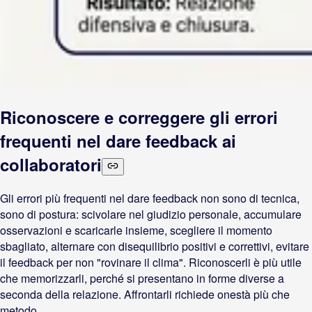
Riconoscere e correggere gli errori
frequenti nel dare feedback ai
collaboratori
Gli errori più frequenti nel dare feedback non sono di tecnica,
sono di postura: scivolare nel giudizio personale, accumulare
osservazioni e scaricarle insieme, scegliere il momento
sbagliato, alternare con disequilibrio positivi e correttivi, evitare
il feedback per non "rovinare il clima". Riconoscerli è più utile
che memorizzarli, perché si presentano in forme diverse a
seconda della relazione. Affrontarli richiede onestà più che
metodo.