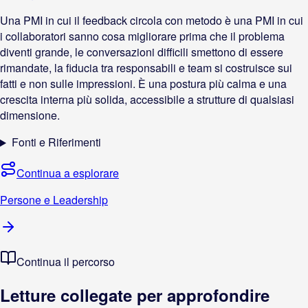
Una PMI in cui il feedback circola con metodo è una PMI in cui
i collaboratori sanno cosa migliorare prima che il problema
diventi grande, le conversazioni difficili smettono di essere
rimandate, la fiducia tra responsabili e team si costruisce sui
fatti e non sulle impressioni. È una postura più calma e una
crescita interna più solida, accessibile a strutture di qualsiasi
dimensione.
Fonti e Riferimenti
Continua a esplorare
Persone e Leadership
Continua il percorso
Letture collegate per approfondire