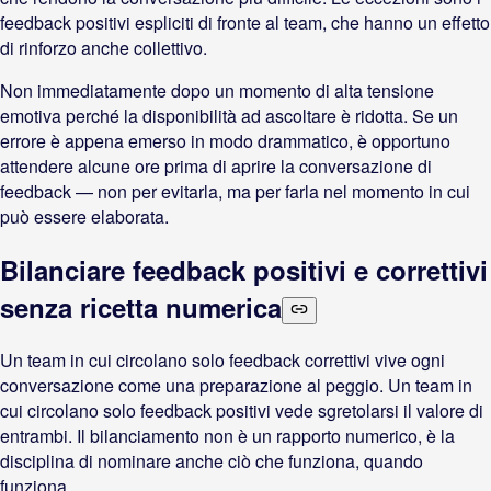
feedback positivi espliciti di fronte al team, che hanno un effetto
di rinforzo anche collettivo.
Non immediatamente dopo un momento di alta tensione
emotiva perché la disponibilità ad ascoltare è ridotta. Se un
errore è appena emerso in modo drammatico, è opportuno
attendere alcune ore prima di aprire la conversazione di
feedback — non per evitarla, ma per farla nel momento in cui
può essere elaborata.
Bilanciare feedback positivi e correttivi
senza ricetta numerica
Un team in cui circolano solo feedback correttivi vive ogni
conversazione come una preparazione al peggio. Un team in
cui circolano solo feedback positivi vede sgretolarsi il valore di
entrambi. Il bilanciamento non è un rapporto numerico, è la
disciplina di nominare anche ciò che funziona, quando
funziona.