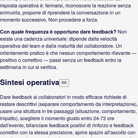
risposta operativa è: fermarsi, riconoscere la reazione senza
sminuirla, proporre di riprendere la conversazione in un
momento successivo. Non procedere a forza.
Con quale frequenza è opportuno dare feedback?
Non
esiste una cadenza universale: dipende dalla velocità
operativa del team e dalla maturità del collaboratore. Un
orientamento pratico è che nessun comportamento rilevante —
positivo o correttivo — passi senza un feedback entro la
settimana in cui si verifica.
Sintesi operativa
Dare feedback ai collaboratori in modo efficace richiede di
restare descrittivi (separare comportamento da interpretazione),
usare una struttura in tre passaggi (situazione, comportamento,
impatto), scegliere il momento giusto entro 24-72 ore
dall'evento, bilanciare feedback positivi di rinforzo e feedback
correttivi con la stessa precisione, aprire spazio all'ascolto con