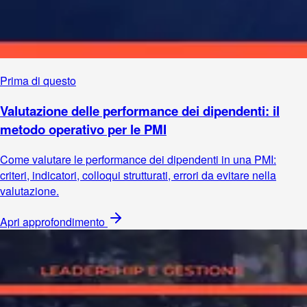
Prima di questo
Valutazione delle performance dei dipendenti: il
metodo operativo per le PMI
Come valutare le performance dei dipendenti in una PMI:
criteri, indicatori, colloqui strutturati, errori da evitare nella
valutazione.
Apri approfondimento