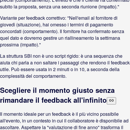
subito la proposta, senza una seconda riunione (impatto)."
Variante per feedback correttivo: "Nell'email al fornitore di
giovedì (situazione), hai omesso i termini di pagamento
concordati (comportamento). Il fornitore ha confermato senza
quel dato e dovremo gestire un riallineamento la settimana
prossima (impatto)."
La struttura SBI non è uno script rigido: è una sequenza che
aiuta chi parla a non saltare i passaggi che rendono il feedback
utile. Può essere usata in 2 minuti o in 10, a seconda della
complessità del comportamento.
Scegliere il momento giusto senza
rimandare il feedback all'infinito
Il momento ideale per un feedback è il più vicino possibile
all'evento, in un contesto in cui il collaboratore è disponibile ad
ascoltare. Aspettare la "valutazione di fine anno" trasforma il