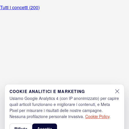
Tutti i concetti (
200
)
COOKIE ANALITICI E MARKETING
Usiamo Google Analytics 4 (con IP anonimizzato) per capire
quali articoli funzionano e migliorare i contenuti, e Meta
Pixel per misurare i risultati delle nostre campagne.
Nessuna profilazione personale invasiva.
Cookie Policy
.
Rifiuta
Accetta