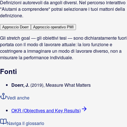
Definizioni autorevoli da angoli diversi. Nel percorso interattivo
"Aiutami a comprendere" potrai selezionare i tuoi mattoni della
definizione.
Approccio Doerr
Approccio operativo PMI
Gli stretch goal — gli obiettivi tesi — sono dichiaratamente fuori
portata con il modo di lavorare attuale: la loro funzione e
costringere a immaginare un modo di lavorare diverso, non a
misurare la performance individuale.
Fonti
Doerr, J.
(2019)
, Measure What Matters
Vedi anche
OKR (Objectives and Key Results)
Naviga il glossario