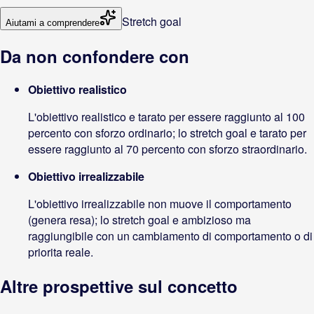
Stretch goal
Aiutami a comprendere
Da non confondere con
Obiettivo realistico
L'obiettivo realistico e tarato per essere raggiunto al 100
percento con sforzo ordinario; lo stretch goal e tarato per
essere raggiunto al 70 percento con sforzo straordinario.
Obiettivo irrealizzabile
L'obiettivo irrealizzabile non muove il comportamento
(genera resa); lo stretch goal e ambizioso ma
raggiungibile con un cambiamento di comportamento o di
priorita reale.
Altre prospettive sul concetto