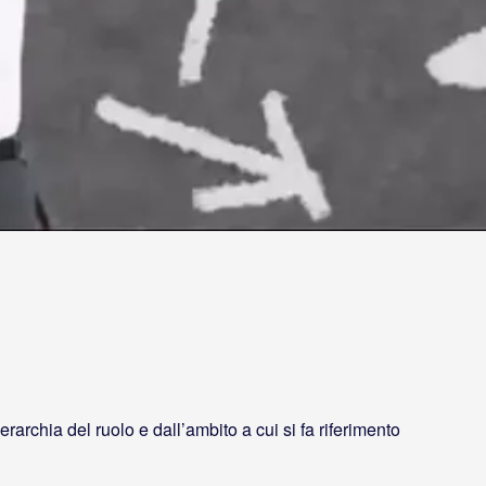
archia del ruolo e dall’ambito a cui si fa riferimento