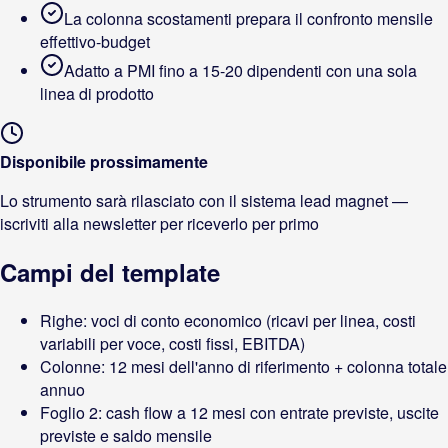
La colonna scostamenti prepara il confronto mensile
effettivo-budget
Adatto a PMI fino a 15-20 dipendenti con una sola
linea di prodotto
Disponibile prossimamente
Lo strumento sarà rilasciato con il sistema lead magnet —
iscriviti alla newsletter per riceverlo per primo
Campi del template
Righe: voci di conto economico (ricavi per linea, costi
variabili per voce, costi fissi, EBITDA)
Colonne: 12 mesi dell'anno di riferimento + colonna totale
annuo
Foglio 2: cash flow a 12 mesi con entrate previste, uscite
previste e saldo mensile