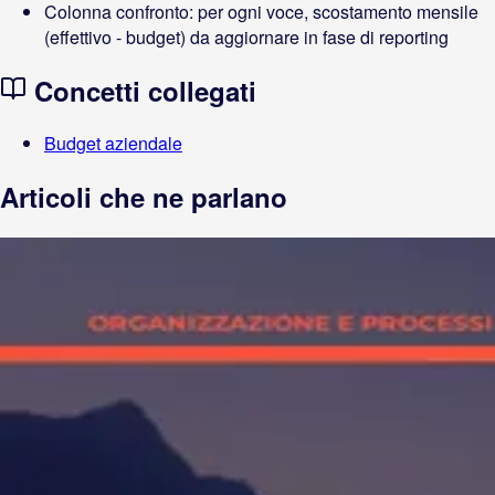
Colonna confronto: per ogni voce, scostamento mensile
(effettivo - budget) da aggiornare in fase di reporting
Concetti collegati
Budget aziendale
Articoli che ne parlano