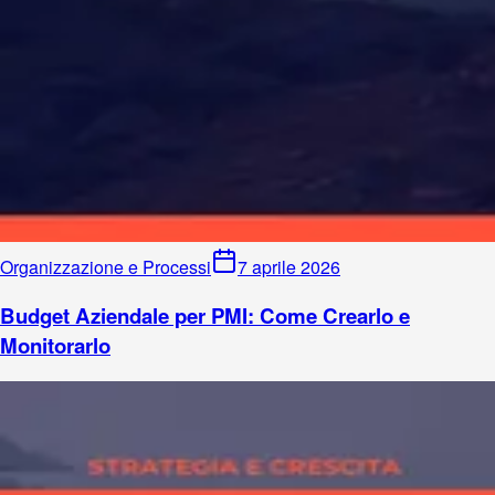
Organizzazione e Processi
7 aprile 2026
Budget Aziendale per PMI: Come Crearlo e
Monitorarlo