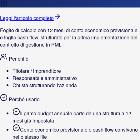
Leggi l'articolo completo
Foglio di calcolo con 12 mesi di conto economico previsionale
e foglio cash flow, strutturato per la prima implementazione del
controllo di gestione in PMI.
Per chi è
Titolare / imprenditore
Responsabile amministrativo
Chi sta strutturando l'azienda
Perché usarlo
Il primo budget annuale parte da una struttura a 12
mesi già impostata
Conto economico previsionale e cash flow convivono
nello stesso file