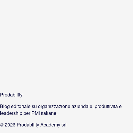
Prodability
Blog editoriale su organizzazione aziendale, produttività e
leadership per PMI italiane.
©
2026
Prodability Academy srl