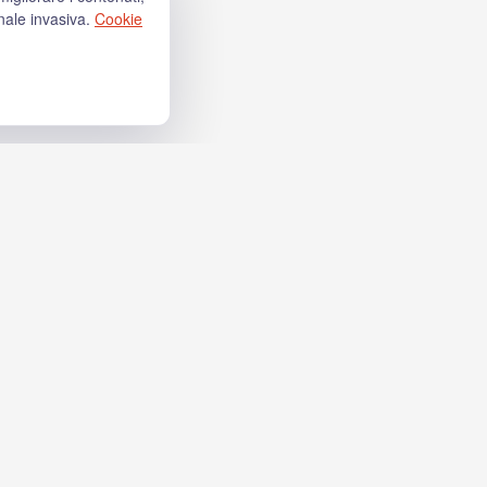
nale invasiva.
Cookie