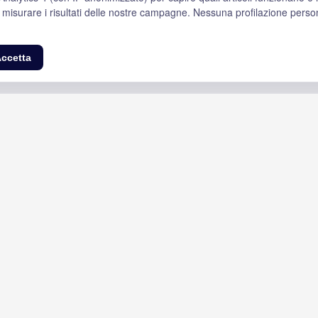
 misurare i risultati delle nostre campagne. Nessuna profilazione perso
ccetta