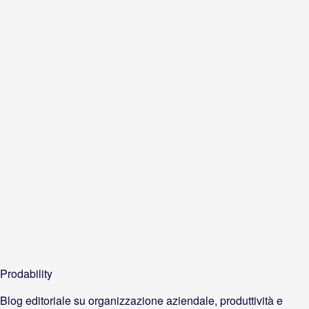
Prodability
Blog editoriale su organizzazione aziendale, produttività e