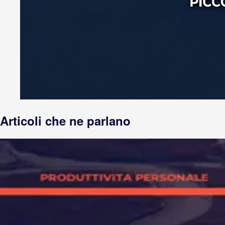
Articoli che ne parlano