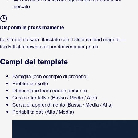
mercato
Disponibile prossimamente
Lo strumento sarà rilasciato con il sistema lead magnet —
iscriviti alla newsletter per riceverlo per primo
Campi del template
Famiglia (con esempio di prodotto)
Problema risolto
Dimensione team (range persone)
Costo orientativo (Basso / Medio / Alto)
Curva di apprendimento (Bassa / Media / Alta)
Portabilità dati (Alta / Media)